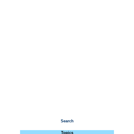
Search
Topics