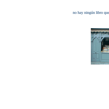
no hay ningún libro que