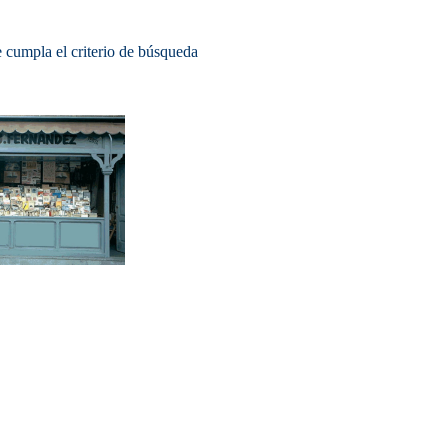
 cumpla el criterio de búsqueda