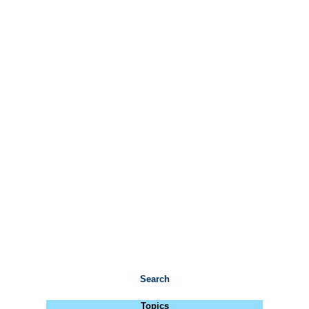
Search
Topics