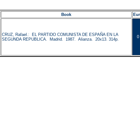
Book
Eu
CRUZ, Rafael.: EL PARTIDO COMUNISTA DE ESPAÑA EN LA
0
SEGUNDA REPUBLICA. Madrid. 1987. Alianza. 20x13. 314p.