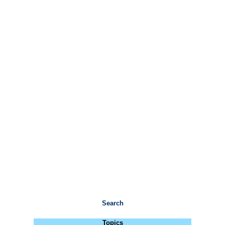
Search
Topics