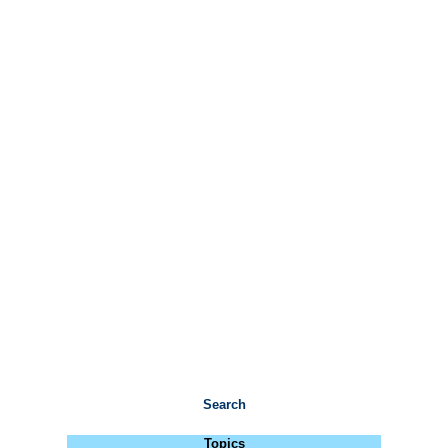
Search
Topics