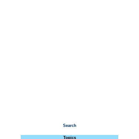
Search
Topics