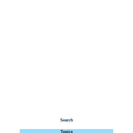
Search
Topics