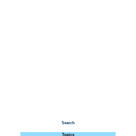
Search
Topics