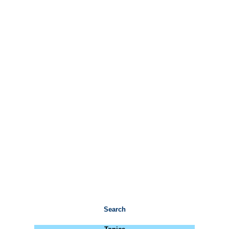
Search