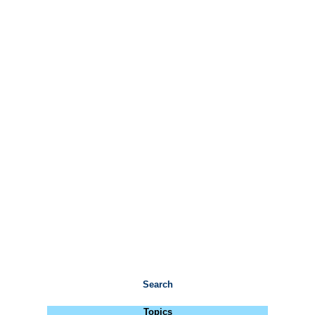
Search
Topics