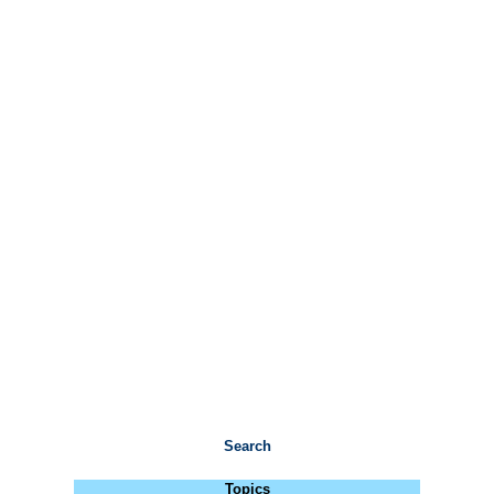
Search
Topics