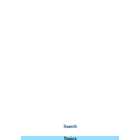
Search
Topics