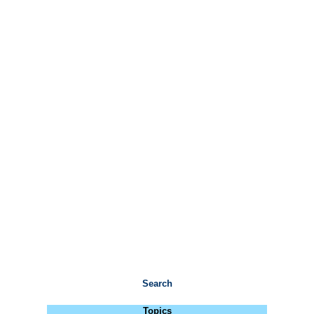
Search
Topics