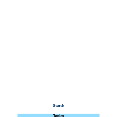
Search
Topics