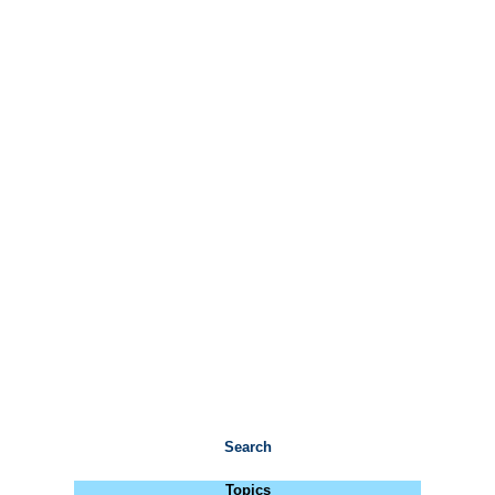
Search
Topics