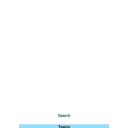
Search
Topics