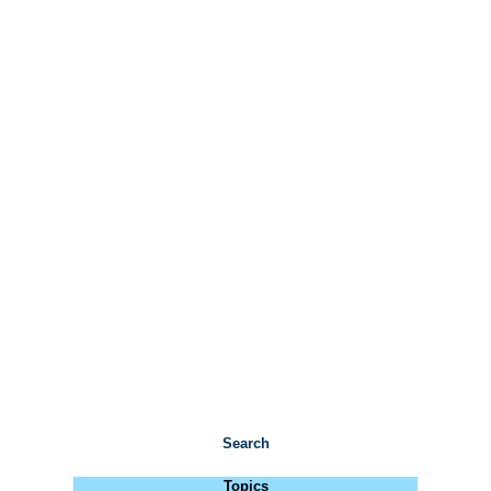
Search
Topics