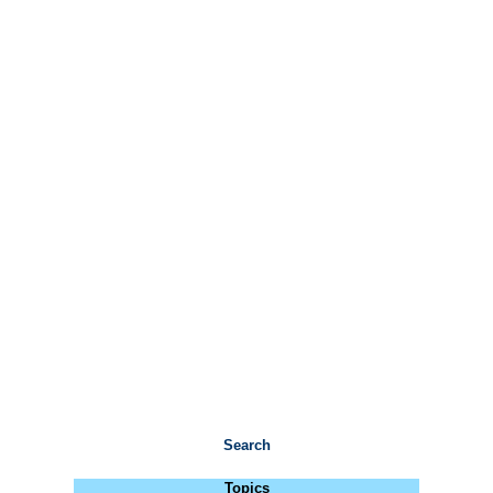
Search
Topics