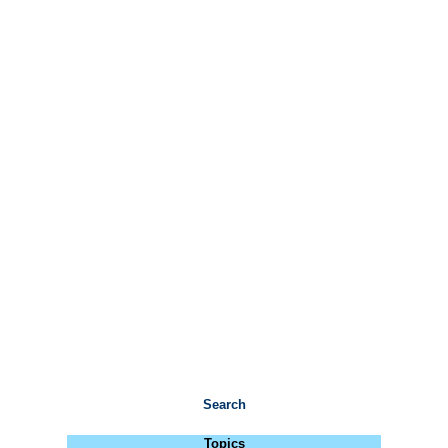
Search
Topics