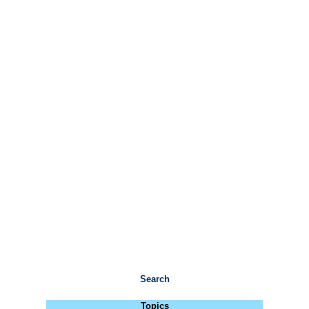
Search
Topics