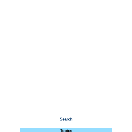
Search
Topics