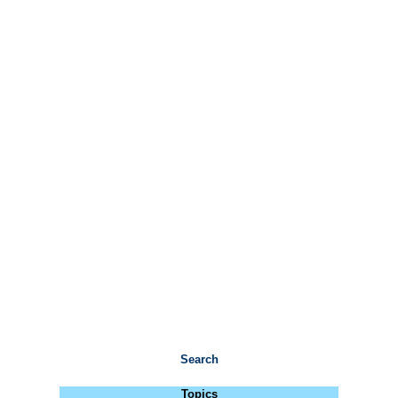
Search
Topics