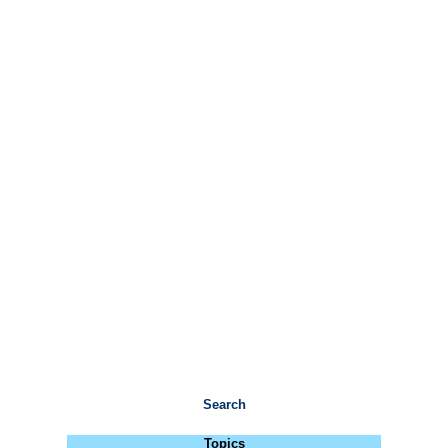
Search
Topics