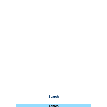
Search
Topics