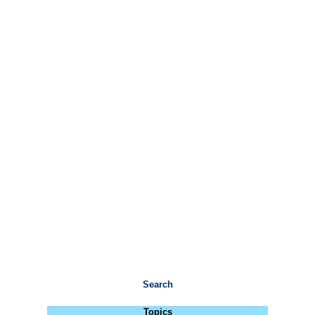
Search
Topics