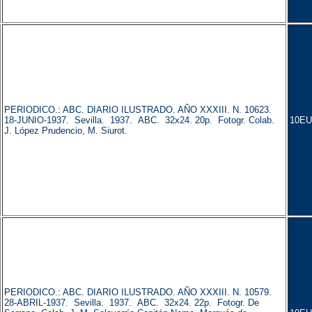
PERIODICO.: ABC. DIARIO ILUSTRADO. AÑO XXXIII. N. 10623.
18-JUNIO-1937. Sevilla. 1937. ABC. 32x24. 20p. Fotogr. Colab.
10EU
J. López Prudencio, M. Siurot.
PERIODICO.: ABC. DIARIO ILUSTRADO. AÑO XXXIII. N. 10579.
28-ABRIL-1937. Sevilla. 1937. ABC. 32x24. 22p. Fotogr. De