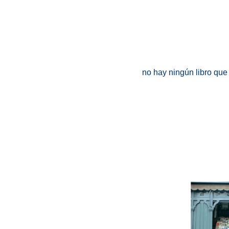
no hay ningún libro que