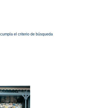
 cumpla el criterio de búsqueda