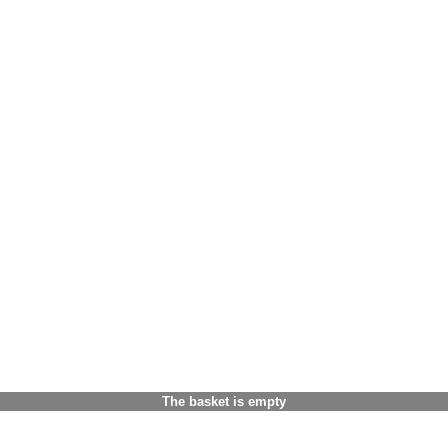
The basket is empty