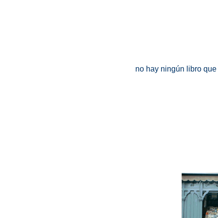
no hay ningún libro que