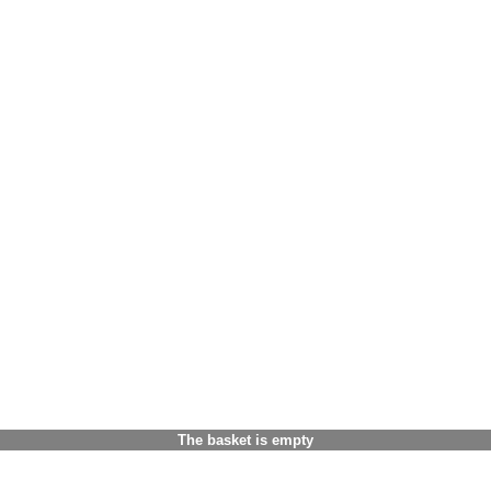
The basket is empty