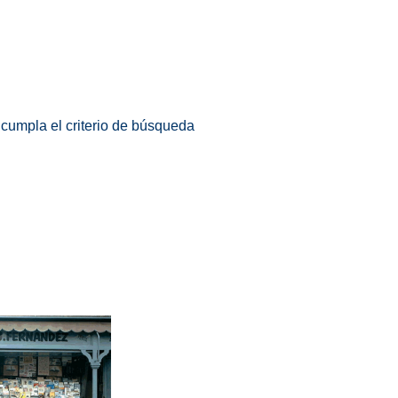
 cumpla el criterio de búsqueda