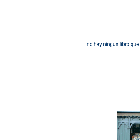
no hay ningún libro que