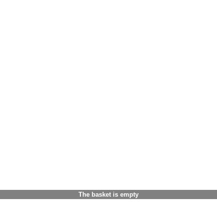
The basket is empty