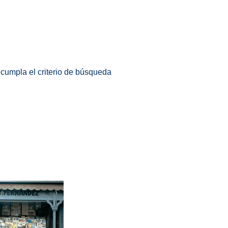
 cumpla el criterio de búsqueda