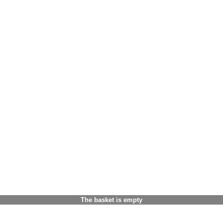
The basket is empty