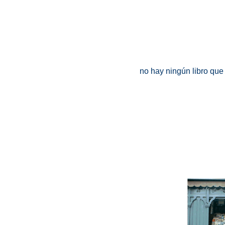
no hay ningún libro que