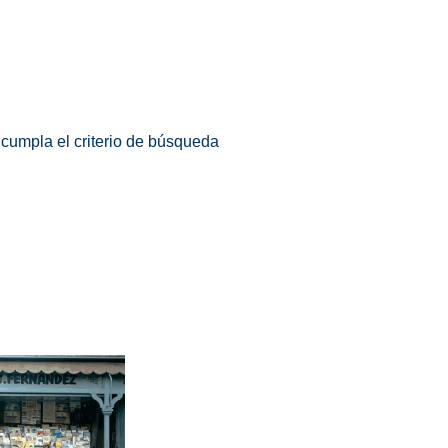
 cumpla el criterio de búsqueda