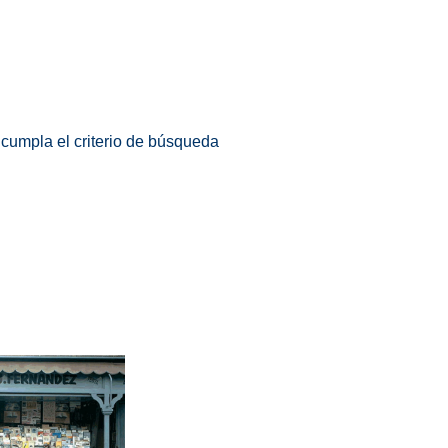
 cumpla el criterio de búsqueda