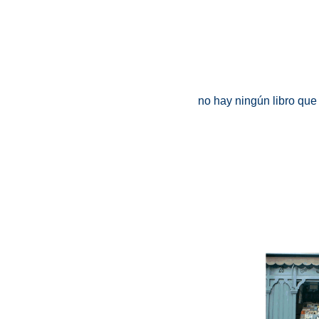
no hay ningún libro que