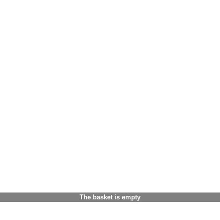
The basket is empty