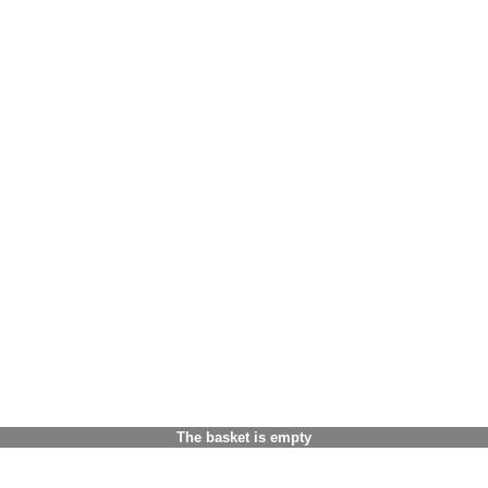
The basket is empty