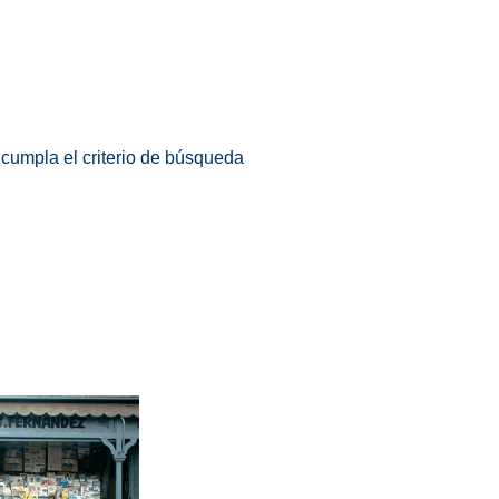
 cumpla el criterio de búsqueda