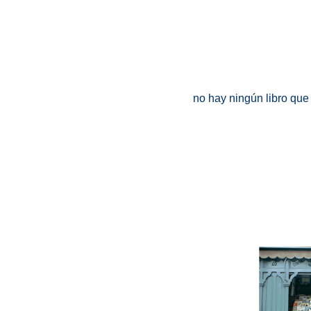
no hay ningún libro que