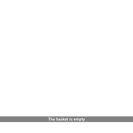
The basket is empty