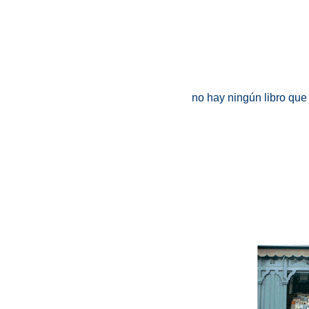
no hay ningún libro que