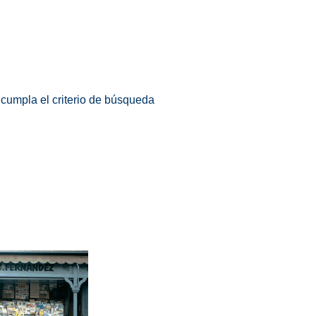
 cumpla el criterio de búsqueda