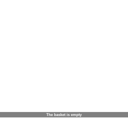
The basket is empty