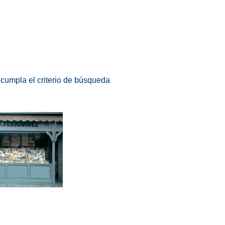
 cumpla el criterio de búsqueda