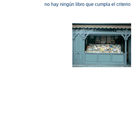
no hay ningún libro que cumpla el criteri