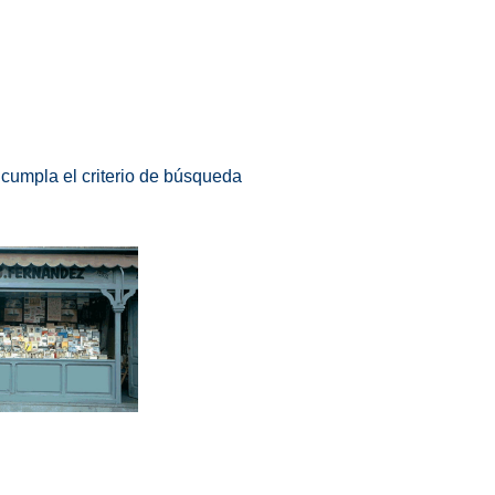
 cumpla el criterio de búsqueda