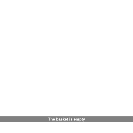
The basket is empty