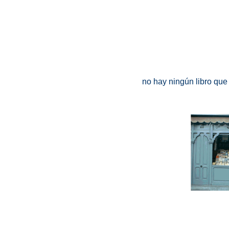
no hay ningún libro que