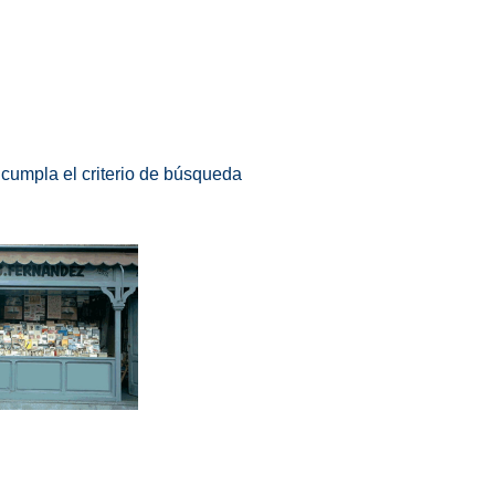
 cumpla el criterio de búsqueda