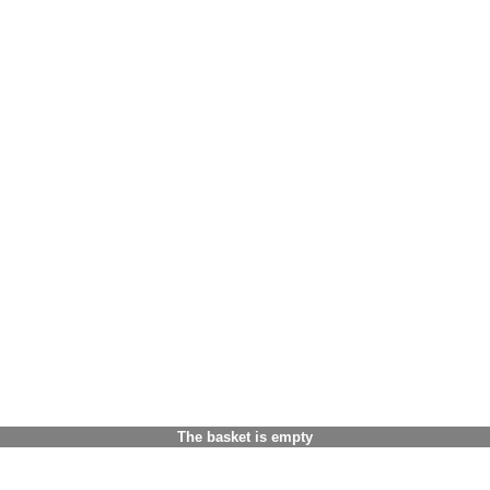
The basket is empty