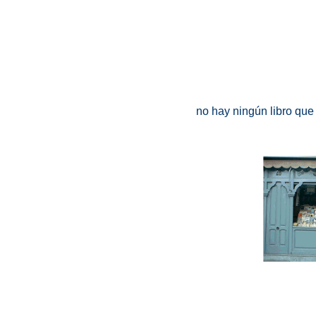
no hay ningún libro que