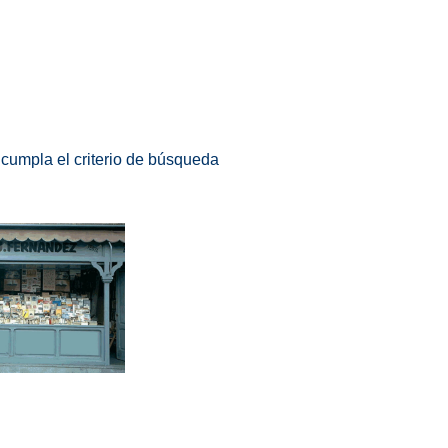
 cumpla el criterio de búsqueda