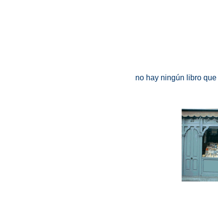
no hay ningún libro que