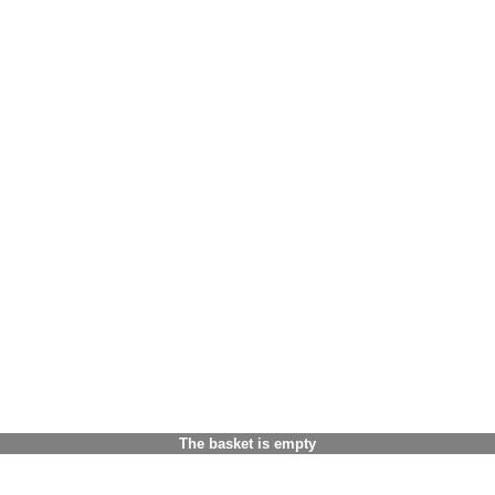
The basket is empty