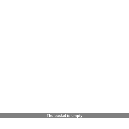
The basket is empty