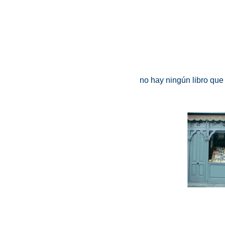
no hay ningún libro que