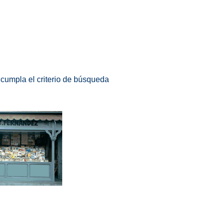
 cumpla el criterio de búsqueda