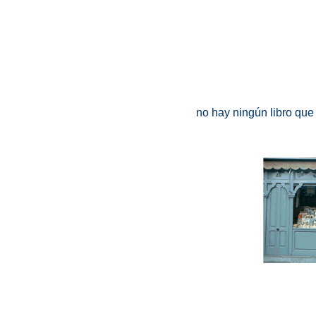
no hay ningún libro que