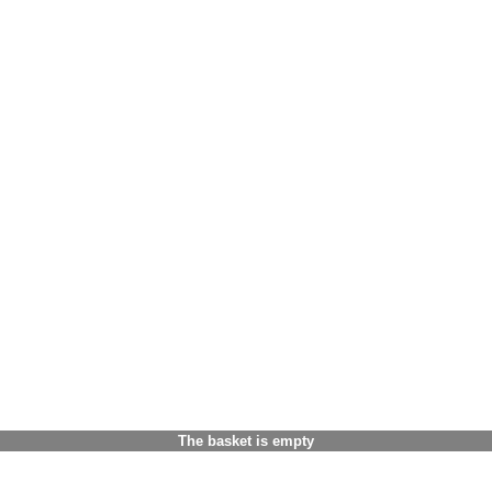
The basket is empty