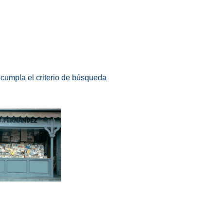
 cumpla el criterio de búsqueda