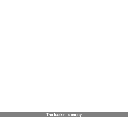
The basket is empty