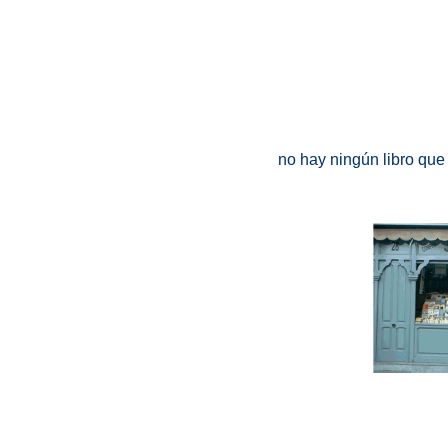
no hay ningún libro que