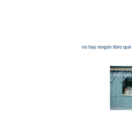
no hay ningún libro que