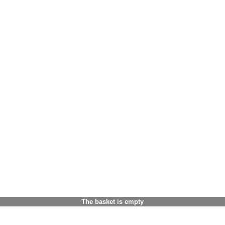
The basket is empty