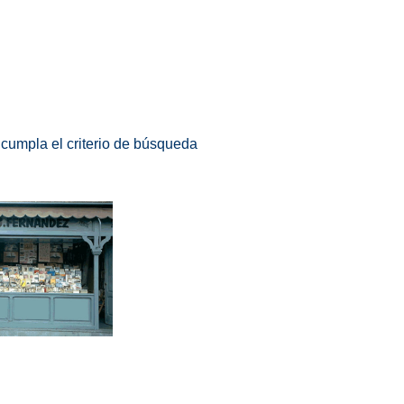
 cumpla el criterio de búsqueda