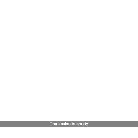
The basket is empty