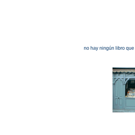
no hay ningún libro que