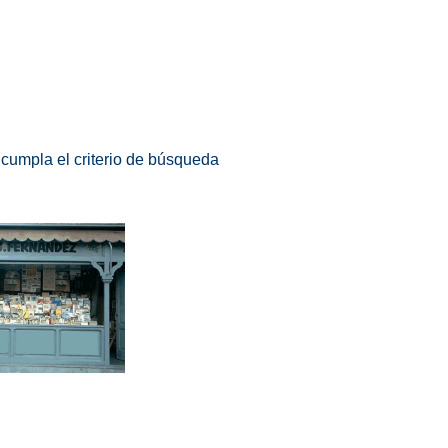
 cumpla el criterio de búsqueda