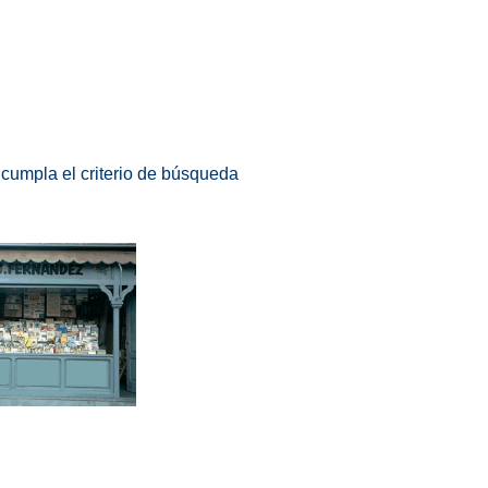
 cumpla el criterio de búsqueda