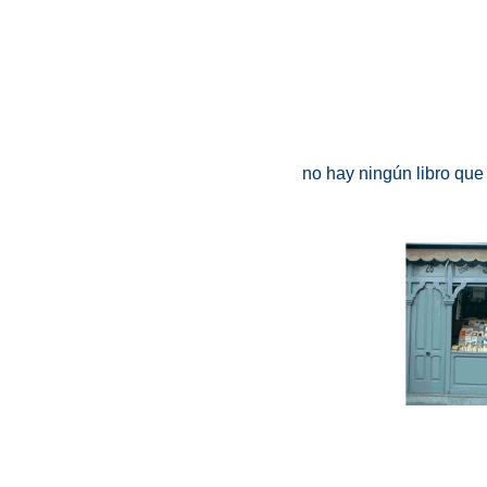
no hay ningún libro que