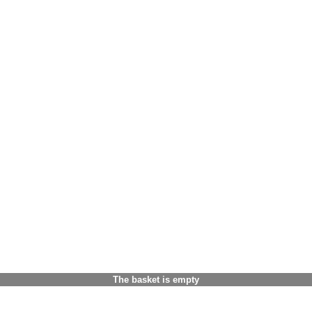
The basket is empty