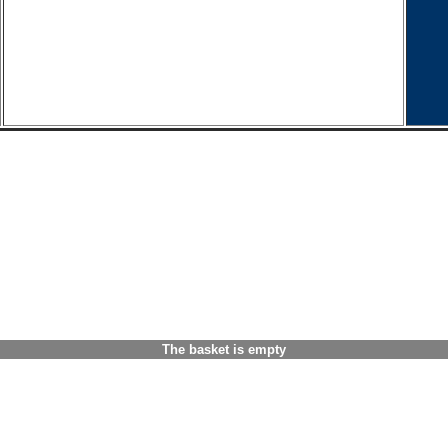
The basket is empty